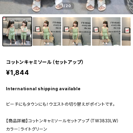
1
/20
コットンキャミソール（セットアップ）
¥1,844
International shipping available
ビーチにもタウンにも！ウエストの切り替えがポイントです。
【商品詳細】コットンキャミソールセットアップ（TW3833LW）
カラー：ライトグリーン