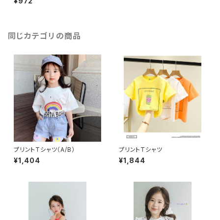
¥972
同じカテゴリの商品
プリントTシャツ（A/B）
プリントTシャツ
¥1,404
¥1,844