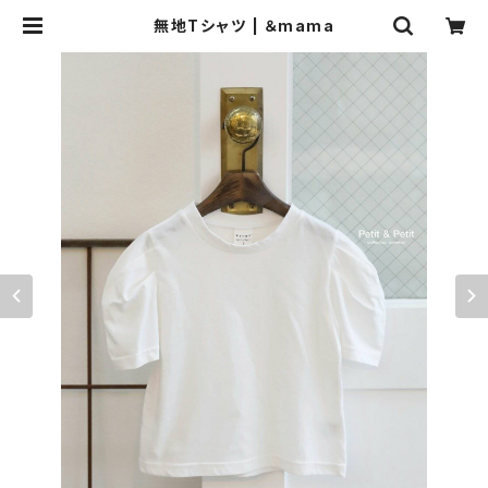
無地Tシャツ | ＆mama