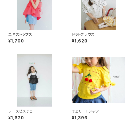
エネストップス
ドットブラウス
¥1,700
¥1,620
レースビスチェ
チェリーTシャツ
¥1,620
¥1,396