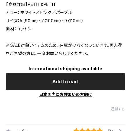
【商品詳細】PETIT&PETIT
カラー：ホワイト／ピンク／パープル
サイズ：5（90cm）・7（100cm）・9（110cm）
素材：コットン
※SALE対象アイテムのため、在庫が少なくなっています。再入荷
をご希望の方は、一度お問い合わせください。
International shipping available
Add to cart
日本国内にお住まいの方向け
通報する